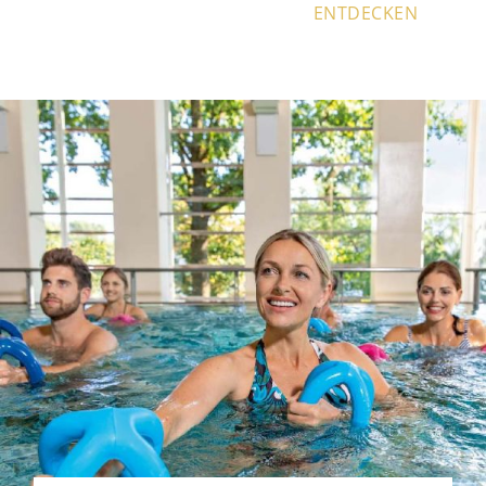
ENTDECKEN