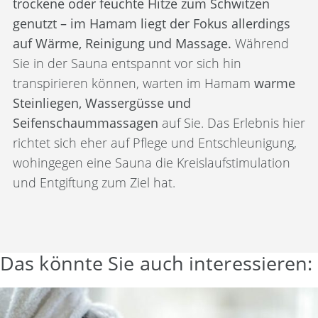
trockene oder feuchte Hitze zum Schwitzen
genutzt – im Hamam liegt der Fokus allerdings
auf Wärme, Reinigung und Massage.
Während
Sie in der Sauna entspannt vor sich hin
transpirieren können, warten im Hamam
warme
Steinliegen, Wassergüsse und
Seifenschaummassagen
auf Sie. Das Erlebnis hier
richtet sich eher auf Pflege und Entschleunigung,
wohingegen eine Sauna die Kreislaufstimulation
und Entgiftung zum Ziel hat.
Das könnte Sie auch interessieren: