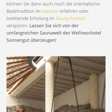
können Sie dann auch noch die orientalische
Badetradition im
Hamam
erfahren oder
belebende Erholung im
Sauna Freihof
verspüren.
Lassen Sie sich von der
umfangreichen Saunawelt des Wellnesshotel
Sonnengut überzeugen!