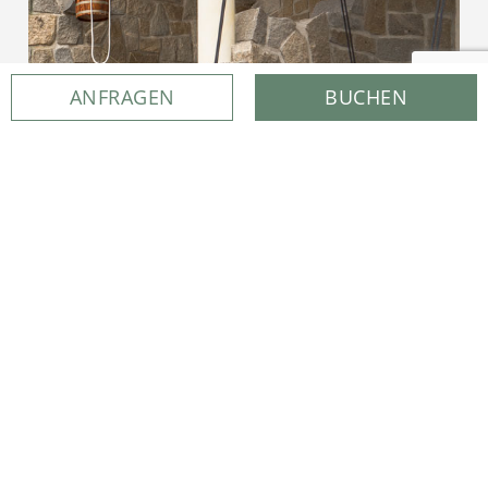
ANFRAGEN
BUCHEN