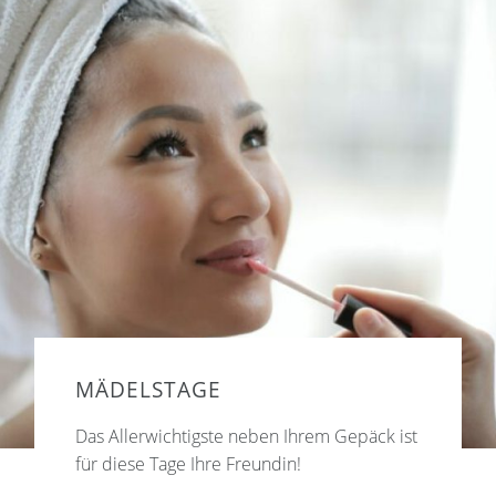
MÄDELSTAGE
Das Allerwichtigste neben Ihrem Gepäck ist
für diese Tage Ihre Freundin!