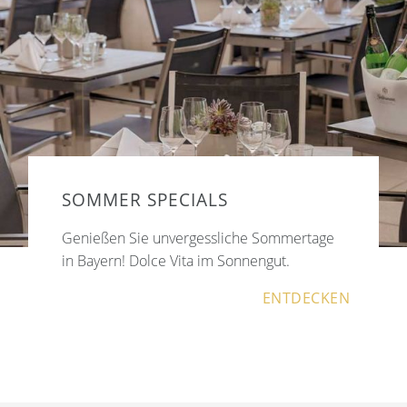
SOMMER SPECIALS
Genießen Sie unvergessliche Sommertage
in Bayern! Dolce Vita im Sonnengut.
ENTDECKEN