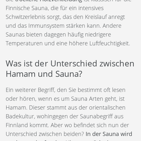
Finnische Sauna, die für ein intensives
Schwitzerlebnis sorgt, das den Kreislauf anregt
und das Immunsystem stärken kann. Andere
Saunas bieten dagegen häufig niedrigere
Temperaturen und eine höhere Luftfeuchtigkeit.
Was ist der Unterschied zwischen
Hamam und Sauna?
Ein weiterer Begriff, den Sie bestimmt oft lesen
oder hören, wenn es um Sauna Arten geht, ist
Hamam. Dieser stammt aus der orientalischen
Badekultur, wohingegen der Saunabegriff aus
Finnland kommt. Aber wo befindet sich nun der
Unterschied zwischen beiden?
In der Sauna wird