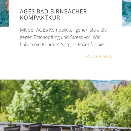
AGES BAD BIRNBACHER
KOMPAKTKUR
Mit der AGES Kompaktkur gehen Sie aktiv
gegen Erschöpfung und Stress vor. Wir
haben ein Rundum-Sorglos-Paket für Sie.
ENTDECKEN