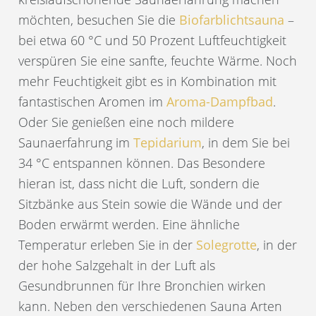
möchten, besuchen Sie die
Biofarblichtsauna
–
bei etwa 60 °C und 50 Prozent Luftfeuchtigkeit
verspüren Sie eine sanfte, feuchte Wärme. Noch
mehr Feuchtigkeit gibt es in Kombination mit
fantastischen Aromen im
Aroma-Dampfbad
.
Oder Sie genießen eine noch mildere
Saunaerfahrung im
Tepidarium
, in dem Sie bei
34 °C entspannen können. Das Besondere
hieran ist, dass nicht die Luft, sondern die
Sitzbänke aus Stein sowie die Wände und der
Boden erwärmt werden. Eine ähnliche
Temperatur erleben Sie in der
Solegrotte
, in der
der hohe Salzgehalt in der Luft als
Gesundbrunnen für Ihre Bronchien wirken
kann. Neben den verschiedenen Sauna Arten