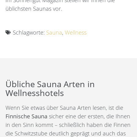
üblichsten Saunas vor.
Schlagworte:
Sauna
,
Wellness
Übliche Sauna Arten in
Wellnesshotels
Wenn Sie etwas über Sauna Arten lesen, ist die
Finnische Sauna
sicher eine der ersten, die Ihnen
in den Sinn kommt – schließlich haben die Finnen
die Schwitzstube deutlich geprägt und auch das