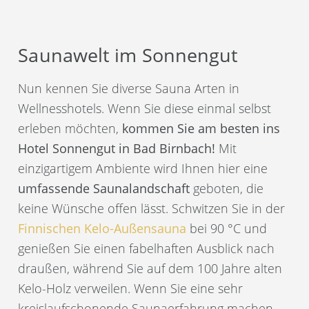
Saunawelt im Sonnengut
Nun kennen Sie diverse Sauna Arten in
Wellnesshotels. Wenn Sie diese einmal selbst
erleben möchten,
kommen Sie am besten ins
Hotel Sonnengut in Bad Birnbach!
Mit
einzigartigem Ambiente wird Ihnen hier eine
umfassende Saunalandschaft
geboten, die
keine Wünsche offen lässt. Schwitzen Sie in der
Finnischen Kelo-Außensauna
bei 90 °C und
genießen Sie einen fabelhaften Ausblick nach
draußen, während Sie auf dem 100 Jahre alten
Kelo-Holz verweilen. Wenn Sie eine sehr
kreislaufschonende Saunaerfahrung machen