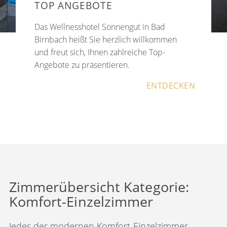
TOP ANGEBOTE
Das Wellnesshotel Sonnengut in Bad
Birnbach heißt Sie herzlich willkommen
und freut sich, Ihnen zahlreiche Top-
Angebote zu präsentieren.
ENTDECKEN
Zimmerübersicht Kategorie:
Komfort-Einzelzimmer
Jedes der modernen Komfort-Einzelzimmer