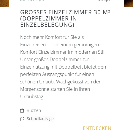
GROSSES EINZELZIMMER 30 M² (
DOPPELZIMMER IN E
INZELBELEGUNG)
Noch mehr Komfort für Sie als
Einzelreisender in einem geräumigen
Komfort Einzelzimmer im modernen Stil.
Unser großes Doppelzimmer zur
Einzelnutzung mit Doppelbett bietet den
perfekten Ausgangspunkt für einen
schönen Urlaub. Wachgeküsst von der
Morgensonne starten Sie in Ihren
Urlaubstag.
Buchen
Schnellanfrage
ENTDECKEN