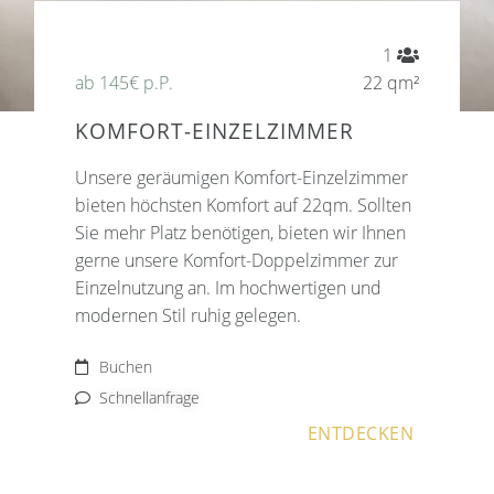
1
ab 145€ p.P.
22 qm²
KOMFORT-EINZELZIMMER
Unsere geräumigen Komfort-Einzelzimmer
bieten höchsten Komfort auf 22qm. Sollten
Sie mehr Platz benötigen, bieten wir Ihnen
gerne unsere Komfort-Doppelzimmer zur
Einzelnutzung an. Im hochwertigen und
modernen Stil ruhig gelegen.
Buchen
Schnellanfrage
ENTDECKEN