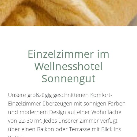
Einzelzimmer im
Wellnesshotel
Sonnengut
Unsere großzügig geschnittenen Komfort-
Einzelzimmer überzeugen mit sonnigen Farben
und modernem Design auf einer Wohnfläche
von 22-30 m². Jedes unserer Zimmer verfügt
über einen Balkon oder Terrasse mit Blick ins