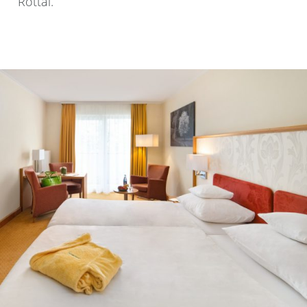
Rottal.