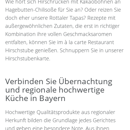
Wie hört sich Hirschrücken mit Kakaobohnen an
Hagebutten-Chilisoße für Sie an? Oder reizen Sie
doch eher unsere Rottaler Tapas? Rezepte mit
außergewöhnlichen Zutaten, die erst in richtiger
Kombination ihre vollen Geschmacksaromen
entfalten, können Sie im à la carte Restaurant
Hirschstube genießen. Schnuppern Sie in unserer
Hirschstubenkarte.
Verbinden Sie Übernachtung
und regionale hochwertige
Küche in Bayern
Hochwertige Qualitätsprodukte aus regionaler
Herkunft bilden die Grundlage jedes Gerichtes
und geben eine besondere Note. Aus ihnen