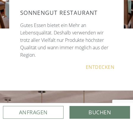
SONNENGUT RESTAURANT
Gutes Essen bietet ein Mehr an
Lebensqualität. Deshalb verwenden wir
trotz aller Vielfalt nur Produkte höchster
Qualität und wann immer möglich aus der
Region.
ENTDECKEN
ANFRAGEN
BUCHEN