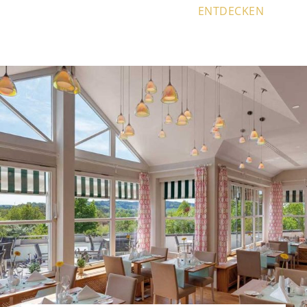
ENTDECKEN