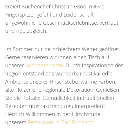
kreiert Küchenchef Christian Gsödl mit viel
Fingerspitzengefühl und Leidenschaft
ungewöhnliche Geschmackserlebnisse: vertraut
und neu zugleich.
Im Sommer nur bei schlechtem Wetter geöffnet.
Gerne reservieren wir Ihnen einen Tisch auf
unserer
Sonnenterrasse
. Durch Inspirationen der
Region entstand das wunderbar rustikal-edle
Ambiente unserer Hirschstube: warme Farben,
alte Hölzer und regionale Dekoration. Genießen
Sie die Rottaler Gemütlichkeit in traditionellen
Rezepten überraschend neu interpretiert:
Herzlich Willkommen in der Hirschstube –
unserem
Restaurant in Bad Birnbach
!