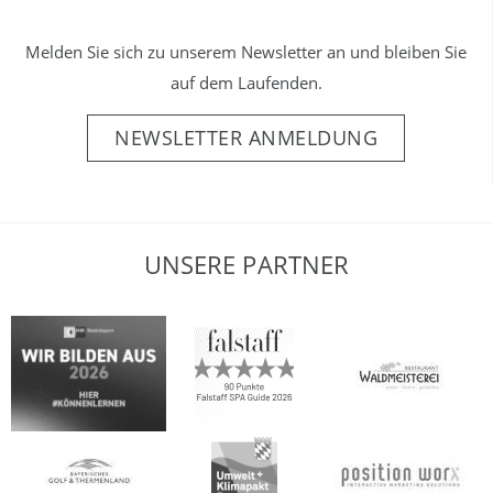
Melden Sie sich zu unserem Newsletter an und bleiben Sie
auf dem Laufenden.
NEWSLETTER ANMELDUNG
UNSERE PARTNER