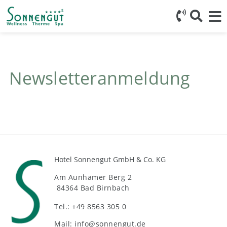
Newsletteranmeldung
Hotel Sonnengut GmbH & Co. KG
Am Aunhamer Berg 2
84364 Bad Birnbach
Tel.: +49 8563 305 0
Mail: info@sonnengut.de