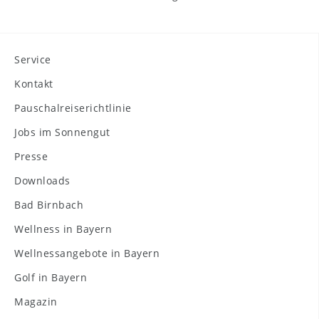
Service
Kontakt
Pauschalreiserichtlinie
Jobs im Sonnengut
Presse
Downloads
Bad Birnbach
Wellness in Bayern
Wellnessangebote in Bayern
Golf in Bayern
Magazin