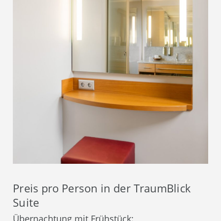
Preis pro Person in der TraumBlick
Suite
Übernachtung mit Frühstück: