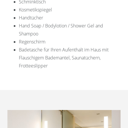
Schminktisch
Kosmetikspiegel
Handtücher
Hand Soap / Bodylotion / Shower Gel and
Shampoo
Regenschirm
Badetasche für Ihren Aufenthalt im Haus mit
Flauschigem Bademantel, Saunatüchern,
Frotteeslipper