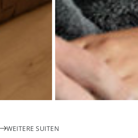
WEITERE SUITEN