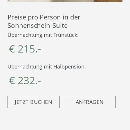
Preise pro Person in der
Sonnenschein-Suite
Übernachtung mit Frühstück:
€ 215.-
Übernachtung mit Halbpension:
€ 232.-
JETZT BUCHEN
ANFRAGEN