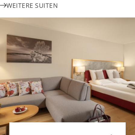
WEITERE SUITEN