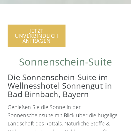
JETZT
UNVERBINDLICH
ANFRAGEN
Sonnenschein-Suite
Die Sonnenschein-Suite im
Wellnesshotel Sonnengut in
Bad Birnbach, Bayern
Genießen Sie die Sonne in der
Sonnenscheinsuite mit Blick über die hügelige
Landschaft des Rottals. Natürliche Stoffe &