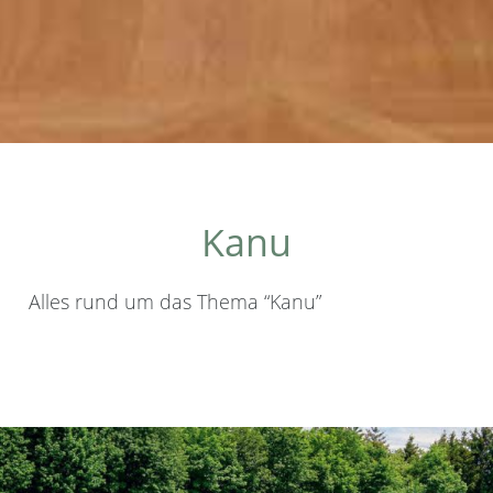
Kanu
Alles rund um das Thema “Kanu”