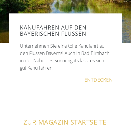
KANUFAHREN AUF DEN
BAYERISCHEN FLÜSSEN
Unternehmen Sie eine tolle Kanufahrt auf
den Flüssen Bayerns! Auch in Bad Birnbach
in der Nähe des Sonnenguts lässt es sich
gut Kanu fahren.
ENTDECKEN
ZUR MAGAZIN STARTSEITE