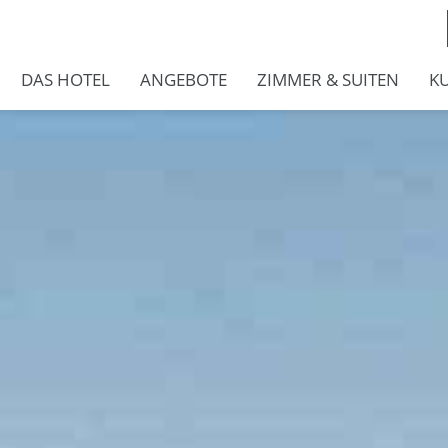
DAS HOTEL
ANGEBOTE
ZIMMER & SUITEN
K