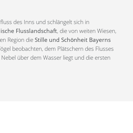
nfluss des Inns und schlängelt sich in
llische Flusslandschaft
, die von weiten Wiesen,
nen Region die
Stille und Schönheit Bayerns
ögel beobachten, dem Plätschern des Flusses
Nebel über dem Wasser liegt und die ersten