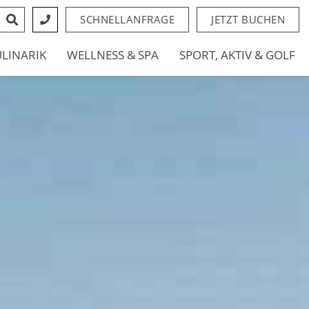
SCHNELLANFRAGE
JETZT BUCHEN
ULINARIK
WELLNESS & SPA
SPORT, AKTIV & GOLF