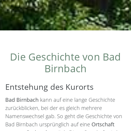
Die Geschichte von Bad
Birnbach
Entstehung des Kurorts
Bad Birnbach
kann auf eine lange Geschichte
zurückblicken, bei der es gleich mehrere
Namenswechsel gab. So geht die Geschichte von
Bad Birnbach ursprünglich auf eine
Ortschaft