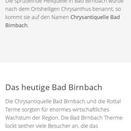
Die sprudelnde Heilquelle in Bad Birnbach wurde
nach dem Ortsheiligen Chrysanthus benannt, so
kommt sie auf den Namen
Chrysantiquelle Bad
Birnbach
.
Das heutige Bad Birnbach
Die Chrysantiquelle Bad Birnbach und die Rottal
Terme sorgten für enormes wirtschaftliches
Wachstum der Region. Die Bad Birnbach Therme
lockt seither viele Besucher an, die das