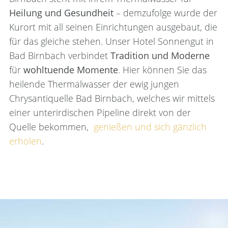
Heilung und Gesundheit
– demzufolge wurde der
Kurort mit all seinen Einrichtungen ausgebaut, die
für das gleiche stehen. Unser Hotel Sonnengut in
Bad Birnbach verbindet
Tradition und Moderne
für
wohltuende Momente
. Hier können Sie das
heilende Thermalwasser der ewig jungen
Chrysantiquelle Bad Birnbach, welches wir mittels
einer unterirdischen Pipeline direkt von der
Quelle bekommen,
genießen und sich gänzlich
erholen
.