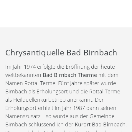
Chrysantiquelle Bad Birnbach
Im Jahr 1974 erfolgte die Eröffnung der heute
weltbekannten
Bad Birnbach Therme
mit dem
Namen Rottal Terme. Fünf Jahre später wurde
Birnbach als Erholungsort und die Rottal Terme
als Heilquellenkurbetrieb anerkannt. Der
Erholungsort erhielt im Jahr 1987 dann seinen
Namenszusatz – so wurde aus der Gemeinde
Birnbach schlussendlich der
Kurort Bad Birnbach
.