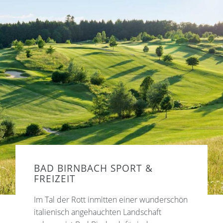
BAD BIRNBACH SPORT &
FREIZEIT
Im Tal der Rott inmitten einer wunderschön
italienisch angehauchten Landschaft