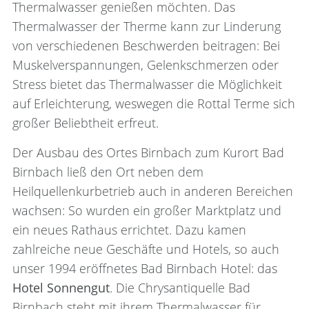
Thermalwasser genießen möchten. Das
Thermalwasser der Therme kann zur Linderung
von verschiedenen Beschwerden beitragen: Bei
Muskelverspannungen, Gelenkschmerzen oder
Stress bietet das Thermalwasser die Möglichkeit
auf Erleichterung, weswegen die Rottal Terme sich
großer Beliebtheit erfreut.
Der Ausbau des Ortes Birnbach zum Kurort Bad
Birnbach ließ den Ort neben dem
Heilquellenkurbetrieb auch in anderen Bereichen
wachsen: So wurden ein großer Marktplatz und
ein neues Rathaus errichtet. Dazu kamen
zahlreiche neue Geschäfte und Hotels, so auch
unser 1994 eröffnetes Bad Birnbach Hotel: das
Hotel Sonnengut
. Die Chrysantiquelle Bad
Birnbach steht mit ihrem Thermalwasser für