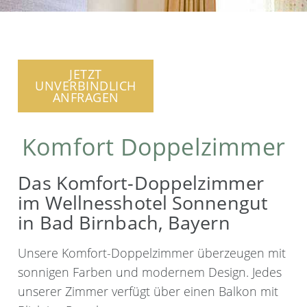
JETZT
UNVERBINDLICH
ANFRAGEN
Komfort Doppelzimmer
Das Komfort-Doppelzimmer
im Wellnesshotel Sonnengut
in Bad Birnbach, Bayern
Unsere Komfort-Doppelzimmer überzeugen mit
sonnigen Farben und modernem Design. Jedes
unserer Zimmer verfügt über einen Balkon mit