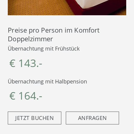
Preise pro Person im Komfort
Doppelzimmer
Übernachtung mit Frühstück
€ 143.-
Übernachtung mit Halbpension
€ 164.-
JETZT BUCHEN
ANFRAGEN