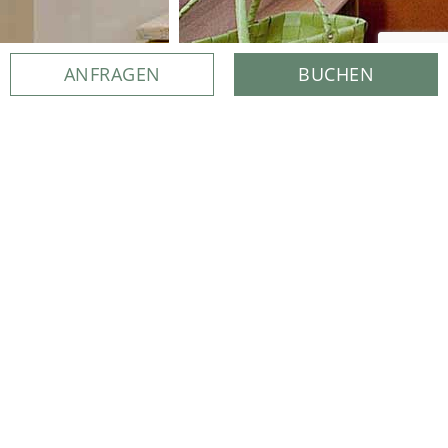
ANFRAGEN
BUCHEN
WEITERE DOPPELZIMMER