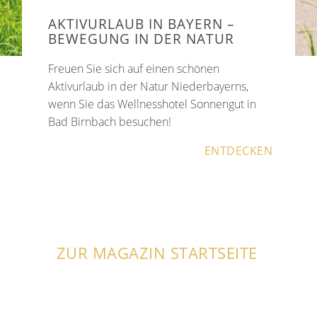
AKTIVURLAUB IN BAYERN –
BEWEGUNG IN DER NATUR
Freuen Sie sich auf einen schönen
Aktivurlaub in der Natur Niederbayerns,
wenn Sie das Wellnesshotel Sonnengut in
Bad Birnbach besuchen!
ENTDECKEN
ZUR MAGAZIN STARTSEITE