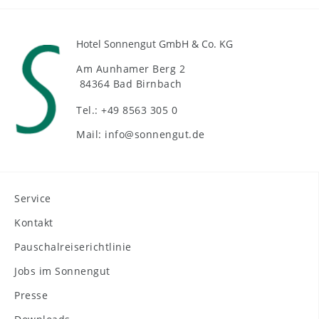
Hotel Sonnengut GmbH & Co. KG
Am Aunhamer Berg 2
84364 Bad Birnbach
Tel.: +49 8563 305 0
Mail: info@sonnengut.de
Service
Kontakt
Pauschalreiserichtlinie
Jobs im Sonnengut
Presse