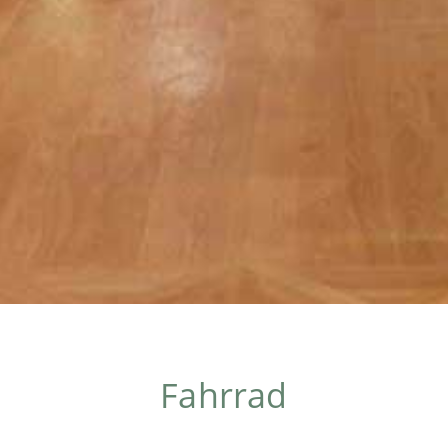
Fahrrad