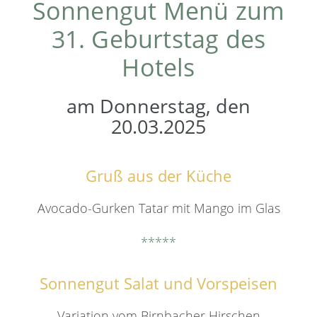
Sonnengut Menü zum
31. Geburtstag des
Hotels
am Donnerstag, den
20.03.2025
Gruß aus der Küche
Avocado-Gurken Tatar mit Mango im Glas
*****
Sonnengut Salat und Vorspeisen
Variation vom Birnbacher Hirschen