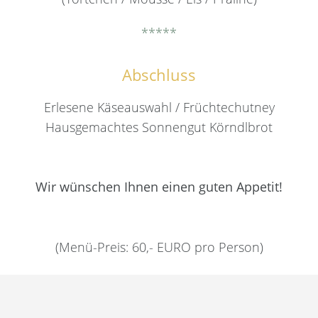
*****
Abschluss
Erlesene Käseauswahl / Früchtechutney
Hausgemachtes Sonnengut Körndlbrot
Wir wünschen Ihnen einen guten Appetit!
(Menü-Preis: 60,- EURO pro Person)