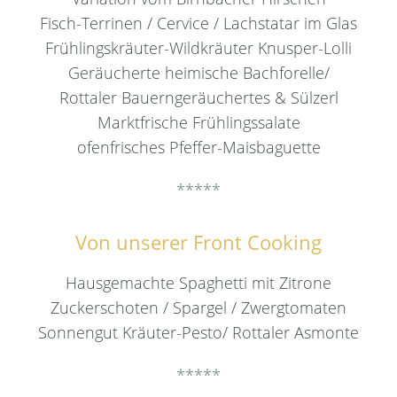
Fisch-Terrinen / Cervice / Lachstatar im Glas
Frühlingskräuter-Wildkräuter Knusper-Lolli
Geräucherte heimische Bachforelle/
Rottaler Bauerngeräuchertes & Sülzerl
Marktfrische Frühlingssalate
ofenfrisches Pfeffer-Maisbaguette
*****
Von unserer Front Cooking
Hausgemachte Spaghetti mit Zitrone
Zuckerschoten / Spargel / Zwergtomaten
Sonnengut Kräuter-Pesto/ Rottaler Asmonte
*****