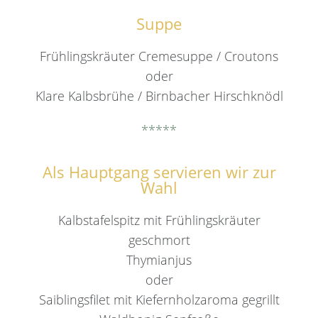
Suppe
Frühlingskräuter Cremesuppe / Croutons
oder
Klare Kalbsbrühe / Birnbacher Hirschknödl
*****
Als Hauptgang servieren wir zur
Wahl
Kalbstafelspitz mit Frühlingskräuter
geschmort
Thymianjus
oder
Saiblingsfilet mit Kiefernholzaroma gegrillt