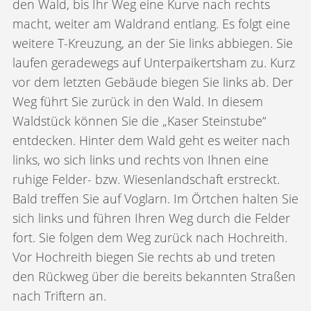
den Wald, bis Ihr Weg eine Kurve nach rechts
macht, weiter am Waldrand entlang. Es folgt eine
weitere T-Kreuzung, an der Sie links abbiegen. Sie
laufen geradewegs auf Unterpaikertsham zu. Kurz
vor dem letzten Gebäude biegen Sie links ab. Der
Weg führt Sie zurück in den Wald. In diesem
Waldstück können Sie die „Kaser Steinstube“
entdecken. Hinter dem Wald geht es weiter nach
links, wo sich links und rechts von Ihnen eine
ruhige Felder- bzw. Wiesenlandschaft erstreckt.
Bald treffen Sie auf Voglarn. Im Örtchen halten Sie
sich links und führen Ihren Weg durch die Felder
fort. Sie folgen dem Weg zurück nach Hochreith.
Vor Hochreith biegen Sie rechts ab und treten
den Rückweg über die bereits bekannten Straßen
nach Triftern an.