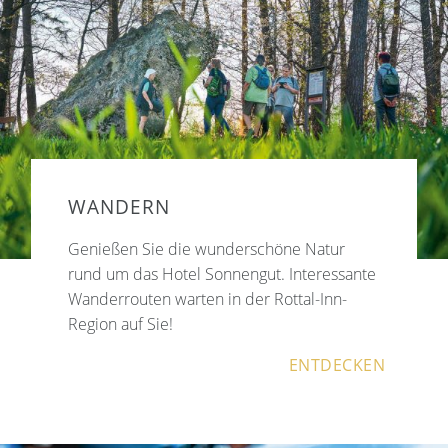
WANDERN
Genießen Sie die wunderschöne Natur
rund um das Hotel Sonnengut. Interessante
Wanderrouten warten in der Rottal-Inn-
Region auf Sie!
ENTDECKEN