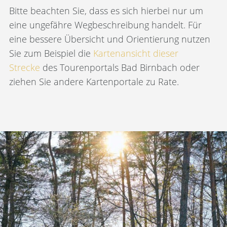
Bitte beachten Sie, dass es sich hierbei nur um
eine ungefähre Wegbeschreibung handelt. Für
eine bessere Übersicht und Orientierung nutzen
Sie zum Beispiel die
Kartenansicht dieser
Strecke
des Tourenportals Bad Birnbach oder
ziehen Sie andere Kartenportale zu Rate.