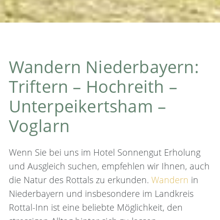
Wandern Niederbayern:
Triftern – Hochreith –
Unterpeikertsham –
Voglarn
Wenn Sie bei uns im Hotel Sonnengut Erholung
und Ausgleich suchen, empfehlen wir Ihnen, auch
die Natur des Rottals zu erkunden.
Wandern
in
Niederbayern und insbesondere im Landkreis
Rottal-Inn ist eine beliebte Möglichkeit, den