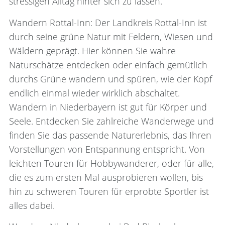
stressigen Alltag hinter sich zu lassen.
Wandern Rottal-Inn: Der Landkreis Rottal-Inn ist
durch seine grüne Natur mit Feldern, Wiesen und
Wäldern geprägt. Hier können Sie wahre
Naturschätze entdecken oder einfach gemütlich
durchs Grüne wandern und spüren, wie der Kopf
endlich einmal wieder wirklich abschaltet.
Wandern in Niederbayern ist gut für Körper und
Seele. Entdecken Sie zahlreiche Wanderwege und
finden Sie das passende Naturerlebnis, das Ihren
Vorstellungen von Entspannung entspricht. Von
leichten Touren für Hobbywanderer, oder für alle,
die es zum ersten Mal ausprobieren wollen, bis
hin zu schweren Touren für erprobte Sportler ist
alles dabei.