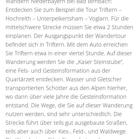
Wandern Niederbayern bei Bad Birnbach:
Entdecken Sie zum Beispiel die Tour Triftern –
Hochreith – Unterpeikertsham – Voglarn. Für die
mittelschwere Strecke müssen Sie etwa 2 Stunden
einplanen. Der Ausgangspunkt der Wandertour
befindet sich in Triftern. Mit dem Auto erreichen
Sie Triftern etwa in einer viertel Stunde. Auf dieser
Wanderung werden Sie die „Kaser Steinstube“,
eine Fels- und Gesteinsformation aus der
Quartärzeit entdecken. Wasser und Gletscher
transportierten Schotter aus den Alpen hierher,
wo dann über viele Jahre die Gesteinsformation
entstand. Die Wege, die Sie auf dieser Wanderung
nutzen werden, sind sehr unterschiedlich. Die
Strecke führt über teils gut ausgebaute Straßen,
teils aber auch über Kies-, Feld-, und Waldwege.