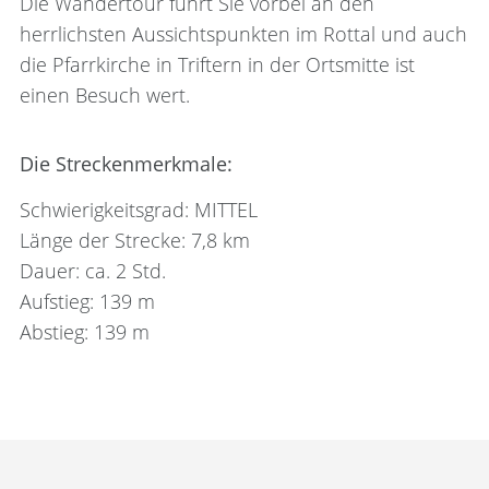
Die Wandertour führt Sie vorbei an den
herrlichsten Aussichtspunkten im Rottal und auch
die Pfarrkirche in Triftern in der Ortsmitte ist
einen Besuch wert.
Die Streckenmerkmale:
Schwierigkeitsgrad: MITTEL
Länge der Strecke: 7,8 km
Dauer: ca. 2 Std.
Aufstieg: 139 m
Abstieg: 139 m