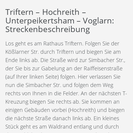
Triftern – Hochreith –
Unterpeikertsham – Voglarn:
Streckenbeschreibung
Los geht es am Rathaus Triftern. Folgen Sie der
Kößlarner Str. durch Triftern und biegen Sie am
Ende links ab. Die Straße wird zur Simbacher Str.,
der Sie bis zur Gabelung an der Raiffeisenstraße
(auf Ihrer linken Seite) folgen. Hier verlassen Sie
nun die Simbacher Str. und folgen dem Weg
rechts von Ihnen in die Felder. An der nächsten T-
Kreuzung biegen Sie rechts ab. Sie kommen an
einigen Gebäuden vorbei (Hochreith) und biegen
die nächste Straße danach links ab. Ein kleines
Stück geht es am Waldrand entlang und durch