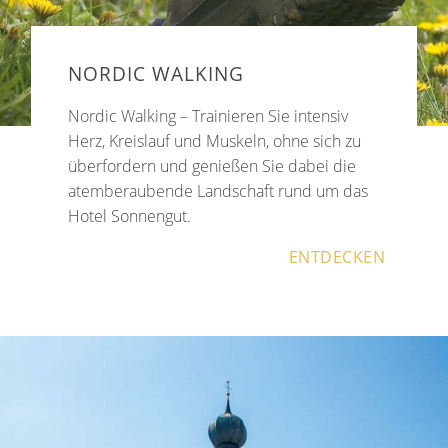
NORDIC WALKING
Nordic Walking – Trainieren Sie intensiv
Herz, Kreislauf und Muskeln, ohne sich zu
überfordern und genießen Sie dabei die
atemberaubende Landschaft rund um das
Hotel Sonnengut.
ENTDECKEN