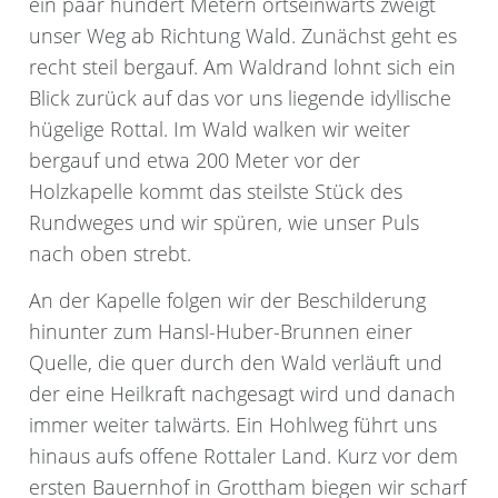
ein paar hundert Metern ortseinwärts zweigt
unser Weg ab Richtung Wald. Zunächst geht es
recht steil bergauf. Am Waldrand lohnt sich ein
Blick zurück auf das vor uns liegende idyllische
hügelige Rottal. Im Wald walken wir weiter
bergauf und etwa 200 Meter vor der
Holzkapelle kommt das steilste Stück des
Rundweges und wir spüren, wie unser Puls
nach oben strebt.
An der Kapelle folgen wir der Beschilderung
hinunter zum Hansl-Huber-Brunnen einer
Quelle, die quer durch den Wald verläuft und
der eine Heilkraft nachgesagt wird und danach
immer weiter talwärts. Ein Hohlweg führt uns
hinaus aufs offene Rottaler Land. Kurz vor dem
ersten Bauernhof in Grottham biegen wir scharf