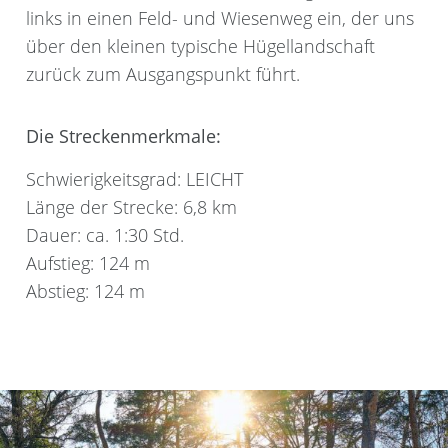
links in einen Feld- und Wiesenweg ein, der uns
über den kleinen typische Hügellandschaft
zurück zum Ausgangspunkt führt.
Die Streckenmerkmale:
Schwierigkeitsgrad: LEICHT
Länge der Strecke: 6,8 km
Dauer: ca. 1:30 Std.
Aufstieg: 124 m
Abstieg: 124 m