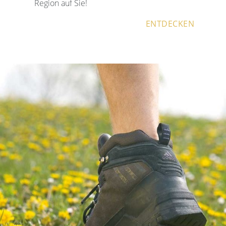
Region auf Sie!
ENTDECKEN