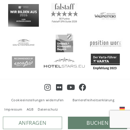
Cookieeinstellungen widerrufen
Barrierefreiheitserklärung
Impressum
AGB
Datenschutz
ANFRAGEN
BUCHEN