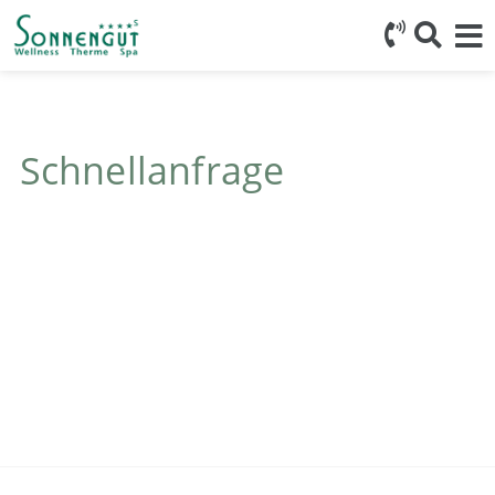
Schnellanfrage