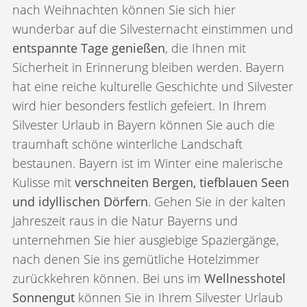
nach Weihnachten können Sie sich hier
wunderbar auf die Silvesternacht einstimmen und
entspannte Tage genießen
, die Ihnen mit
Sicherheit in Erinnerung bleiben werden. Bayern
hat eine reiche kulturelle Geschichte und Silvester
wird hier besonders festlich gefeiert. In Ihrem
Silvester Urlaub in Bayern können Sie auch die
traumhaft schöne winterliche Landschaft
bestaunen. Bayern ist im Winter eine malerische
Kulisse mit
verschneiten Bergen, tiefblauen Seen
und idyllischen Dörfern
. Gehen Sie in der kalten
Jahreszeit raus in die Natur Bayerns und
unternehmen Sie hier ausgiebige Spaziergänge,
nach denen Sie ins gemütliche Hotelzimmer
zurückkehren können. Bei uns im
Wellnesshotel
Sonnengut
können Sie in Ihrem Silvester Urlaub