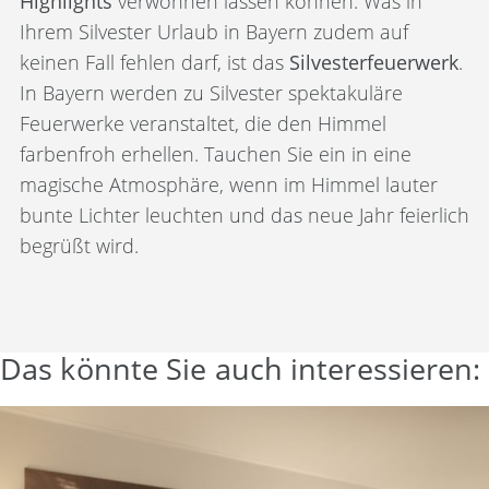
Highlights
verwöhnen lassen können. Was in
Ihrem Silvester Urlaub in Bayern zudem auf
keinen Fall fehlen darf, ist das
Silvesterfeuerwerk
.
In Bayern werden zu Silvester spektakuläre
Feuerwerke veranstaltet, die den Himmel
farbenfroh erhellen. Tauchen Sie ein in eine
magische Atmosphäre, wenn im Himmel lauter
bunte Lichter leuchten und das neue Jahr feierlich
begrüßt wird.
Das könnte Sie auch interessieren: