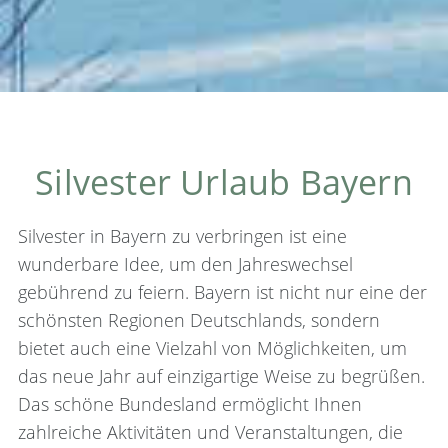
Silvester Urlaub Bayern
Silvester in Bayern zu verbringen ist eine
wunderbare Idee, um den Jahreswechsel
gebührend zu feiern. Bayern ist nicht nur eine der
schönsten Regionen Deutschlands, sondern
bietet auch eine Vielzahl von Möglichkeiten, um
das neue Jahr auf einzigartige Weise zu begrüßen.
Das schöne Bundesland ermöglicht Ihnen
zahlreiche Aktivitäten und Veranstaltungen, die