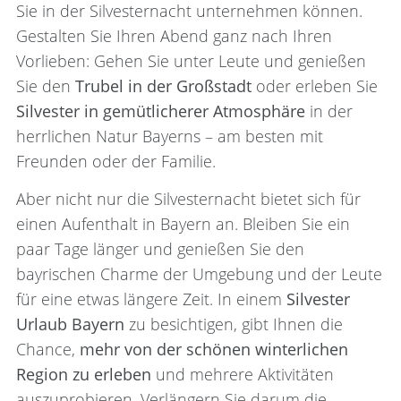
Sie in der Silvesternacht unternehmen können.
Gestalten Sie Ihren Abend ganz nach Ihren
Vorlieben: Gehen Sie unter Leute und genießen
Sie den
Trubel in der Großstadt
oder erleben Sie
Silvester in gemütlicherer Atmosphäre
in der
herrlichen Natur Bayerns – am besten mit
Freunden oder der Familie.
Aber nicht nur die Silvesternacht bietet sich für
einen Aufenthalt in Bayern an. Bleiben Sie ein
paar Tage länger und genießen Sie den
bayrischen Charme der Umgebung und der Leute
für eine etwas längere Zeit. In einem
Silvester
Urlaub Bayern
zu besichtigen, gibt Ihnen die
Chance,
mehr von der schönen winterlichen
Region zu erleben
und mehrere Aktivitäten
auszuprobieren. Verlängern Sie darum die