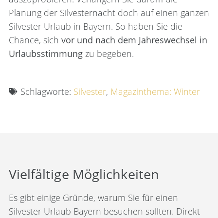
Planung der Silvesternacht doch auf einen ganzen
Silvester Urlaub in Bayern. So haben Sie die
Chance, sich
vor und nach dem Jahreswechsel in
Urlaubsstimmung
zu begeben.
Schlagworte:
Silvester
,
Magazinthema: Winter
Vielfältige Möglichkeiten
Es gibt einige Gründe, warum Sie für einen
Silvester Urlaub Bayern besuchen sollten. Direkt