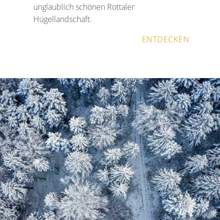
unglaublich schönen Rottaler
Hügellandschaft.
ENTDECKEN