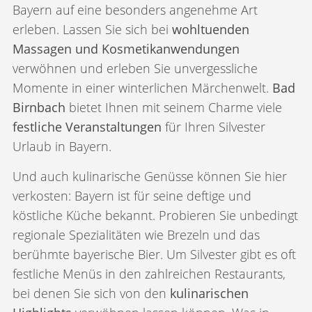
Bayern auf eine besonders angenehme Art
erleben. Lassen Sie sich bei
wohltuenden
Massagen und Kosmetikanwendungen
verwöhnen und erleben Sie unvergessliche
Momente in einer winterlichen Märchenwelt.
Bad
Birnbach
bietet Ihnen mit seinem Charme viele
festliche Veranstaltungen
für Ihren Silvester
Urlaub in Bayern.
Und auch kulinarische Genüsse können Sie hier
verkosten: Bayern ist für seine deftige und
köstliche Küche bekannt. Probieren Sie unbedingt
regionale Spezialitäten wie Brezeln und das
berühmte bayerische Bier. Um Silvester gibt es oft
festliche Menüs in den zahlreichen Restaurants,
bei denen Sie sich von den
kulinarischen