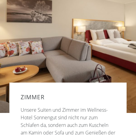
ZIMMER
Unsere Suiten und Zimmer im Wellness-
Hotel Sonnengut sind nicht nur zum
Schlafen da, sondern auch zum Kuscheln
am Kamin oder Sofa und zum Genießen der