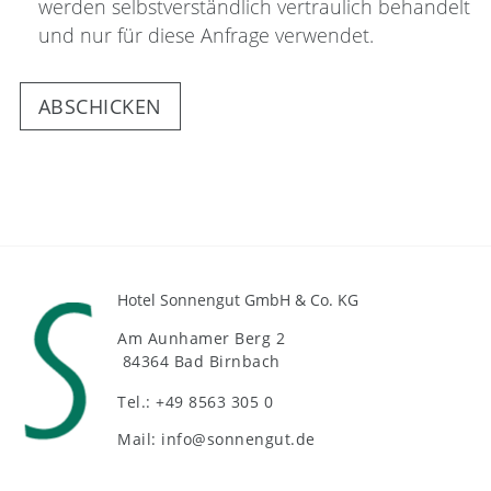
werden selbstverständlich vertraulich behandelt
und nur für diese Anfrage verwendet.
Hotel Sonnengut GmbH & Co. KG
Am Aunhamer Berg 2
84364 Bad Birnbach
Tel.: +49 8563 305 0
Mail: info@sonnengut.de