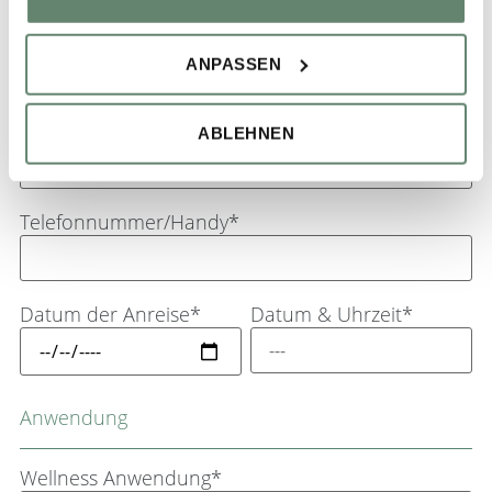
Nachname*
ANPASSEN
E-Mail*
ABLEHNEN
Telefonnummer/Handy*
Datum der Anreise*
Datum & Uhrzeit*
Anwendung
Wellness Anwendung*