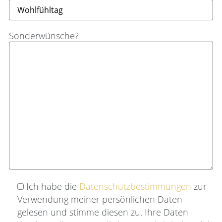
Sonderwünsche?
Ich habe die
Datenschutzbestimmungen
zur
Verwendung meiner persönlichen Daten
gelesen und stimme diesen zu. Ihre Daten