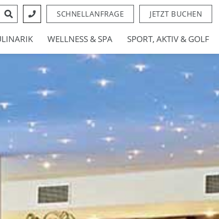
SCHNELLANFRAGE
JETZT BUCHEN
ULINARIK
WELLNESS & SPA
SPORT, AKTIV & GOLF