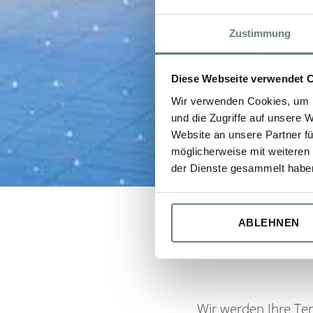
Zustimmung
Diese Webseite verwendet 
Wir verwenden Cookies, um I
und die Zugriffe auf unsere 
Website an unsere Partner fü
möglicherweise mit weiteren
der Dienste gesammelt habe
ABLEHNEN
Wir werden Ihre Te