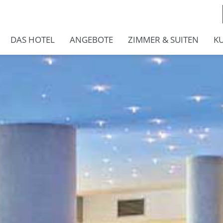
DAS HOTEL
ANGEBOTE
ZIMMER & SUITEN
K