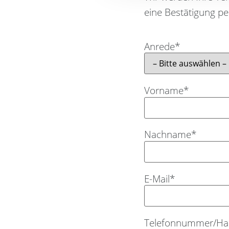
eine Bestätigung per
Anrede*
Vorname*
Nachname*
E-Mail*
Telefonnummer/Ha