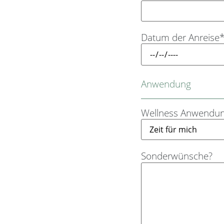
Datum der Anreise
Anwendung
Wellness Anwendu
Sonderwünsche?