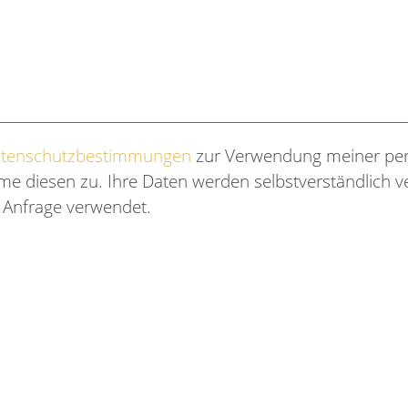
tenschutzbestimmungen
zur Verwendung meiner per
e diesen zu. Ihre Daten werden selbstverständlich ve
e Anfrage verwendet.