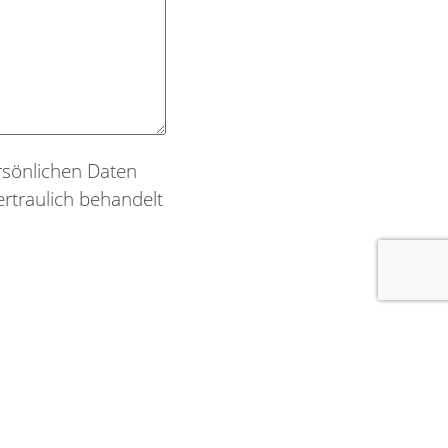
sönlichen Daten
rtraulich behandelt